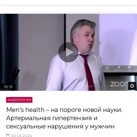
39:13
АНДРОЛОГИЯ
Men’s health – на пороге новой науки.
Артериальная гипертензия и
сексуальные нарушения у мужчин
30.03.2024