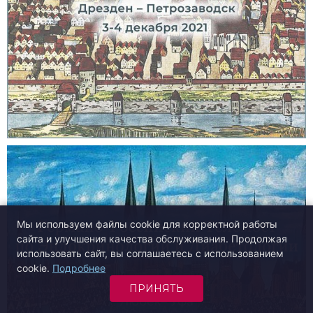
Мы используем файлы cookie для корректной работы
сайта и улучшения качества обслуживания. Продолжая
использовать сайт, вы соглашаетесь с использованием
cookie.
Подробнее
ПРИНЯТЬ