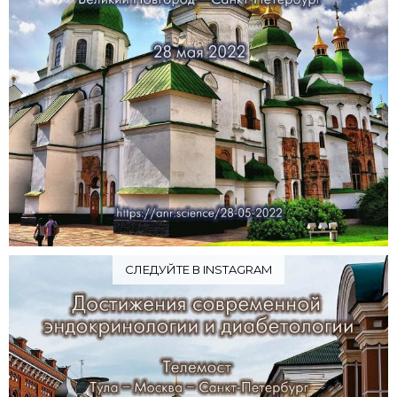
СЛЕДУЙТЕ В INSTAGRAM