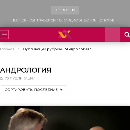
НОВОСТИ
11.04.26 «КОНТРАВЕРСИИ В КАРДИОЭНДОКРИНОЛОГИИ»
Главная
Публикации рубрики "Андрология"
АНДРОЛОГИЯ
73 ПУБЛИКАЦИИ
СОРТИРОВАТЬ:
ПОСЛЕДНИЕ