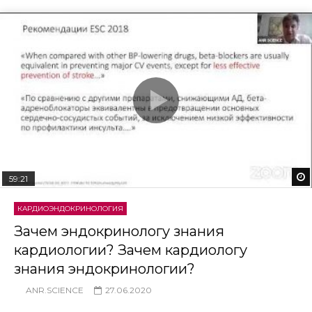
59:21
КАРДИОЭНДОКРИНОЛОГИЯ
Зачем эндокринологу знания
кардиологии? Зачем кардиологу
знания эндокринологии?
ANR.SCIENCE
27.06.2020