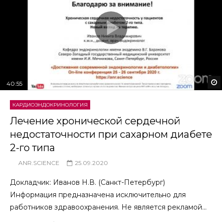
40:55
КАРДИОЭНДОКРИНОЛОГИЯ
Лечение хронической сердечной
недостаточности при сахарном диабете
2-го типа
ANR.SCIENCE
25.09.2020
Докладчик: Иванов Н.В. (Санкт-Петербург)
Информация предназначена исключительно для
работников здравоохранения. Не является рекламой...