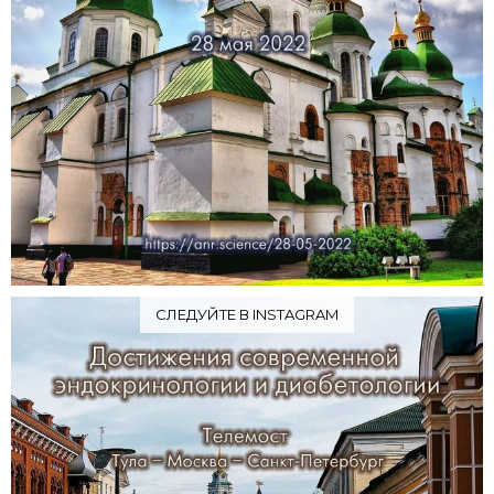
СЛЕДУЙТЕ В INSTAGRAM