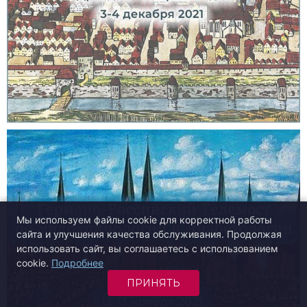
Мы используем файлы cookie для корректной работы
сайта и улучшения качества обслуживания. Продолжая
использовать сайт, вы соглашаетесь с использованием
cookie.
Подробнее
ПРИНЯТЬ