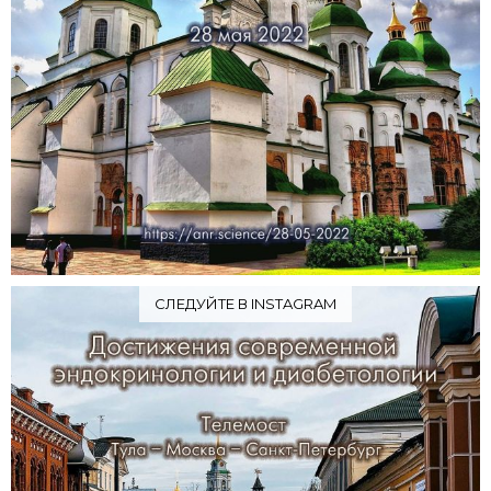
СЛЕДУЙТЕ В INSTAGRAM