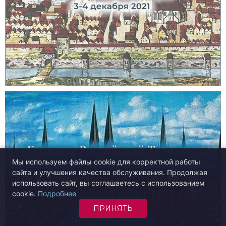
Мы используем файлы cookie для корректной работы
сайта и улучшения качества обслуживания. Продолжая
использовать сайт, вы соглашаетесь с использованием
cookie.
Подробнее
ПРИНЯТЬ