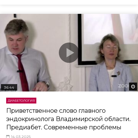
36:44
ДИАБЕТОЛОГИЯ
Приветственное слово главного
эндокринолога Владимирской области.
Предиабет. Современные проблемы
14.03.2025