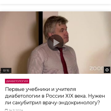
51:15
ДИАБЕТОЛОГИЯ
Первые учебники и учителя
диабетологии в России XIX века. Нужен
ли сакубитрил врачу-эндокринологу?
14.11.2024