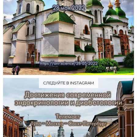
СЛЕДУЙТЕ В INSTAGRAM