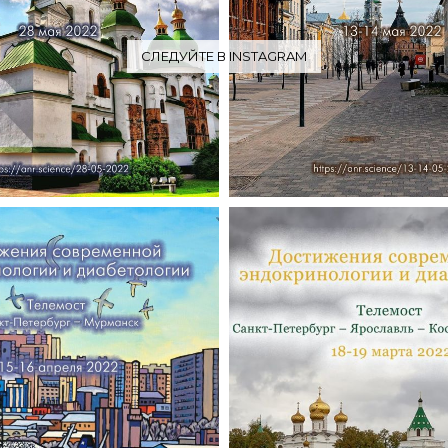
СЛЕДУЙТЕ В INSTAGRAM