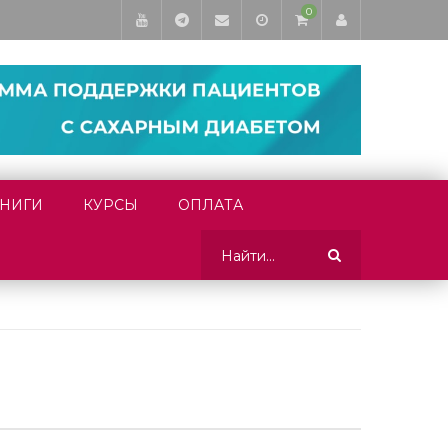
0
НИГИ
КУРСЫ
ОПЛАТА