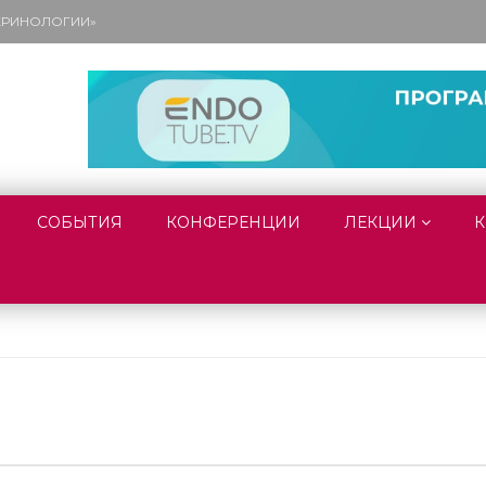
ОКРИНОЛОГИИ»
СОБЫТИЯ
КОНФЕРЕНЦИИ
ЛЕКЦИИ
К