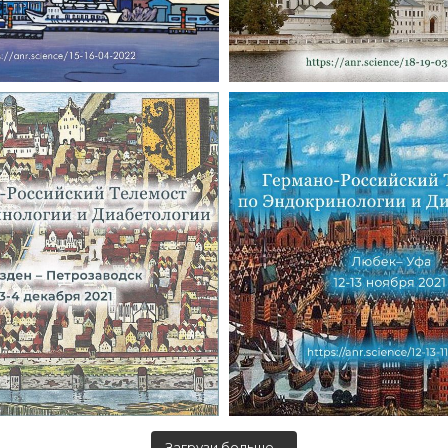
Загрузи больше…