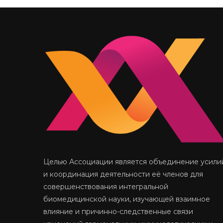
Целью Ассоциации является объединение усили
и координация деятельности её членов для
совершенствования интегральной
биомедицинской науки, изучающей взаимное
влияние и причинно-следственные связи