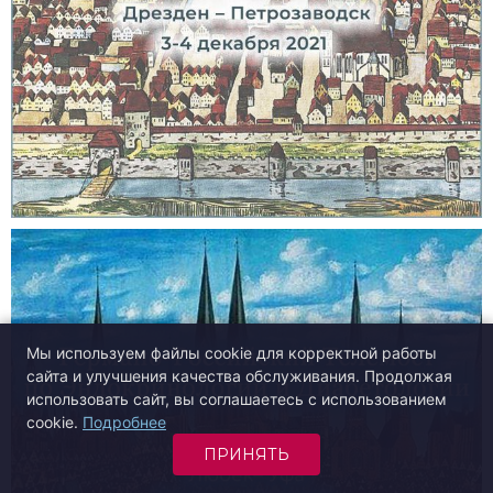
Мы используем файлы cookie для корректной работы
сайта и улучшения качества обслуживания. Продолжая
использовать сайт, вы соглашаетесь с использованием
cookie.
Подробнее
ПРИНЯТЬ