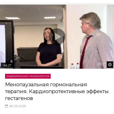
46:27
ЭНДОКРИННАЯ ГИНЕКОЛОГИЯ
Менопаузальная гормональная
терапия. Кардиопротективные эффекты
гестагенов
28.03.2025