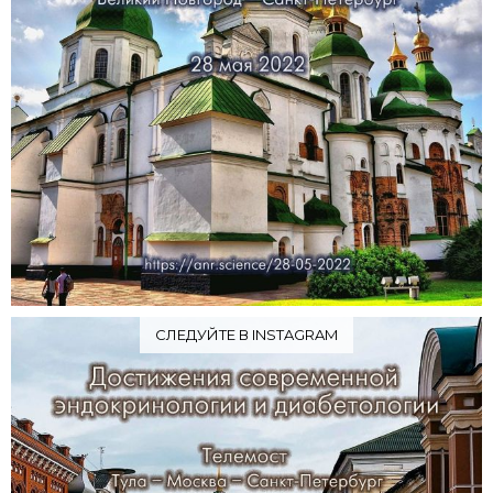
СЛЕДУЙТЕ В INSTAGRAM