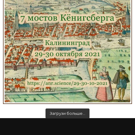
Загрузи больше…