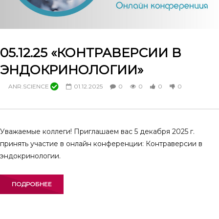
05.12.25 «КОНТРАВЕРСИИ В
ЭНДОКРИНОЛОГИИ»
ANR.SCIENCE
01.12.2025
0
0
0
0
Уважаемые коллеги! Приглашаем вас 5 декабря 2025 г.
принять участие в онлайн конференции: Контраверсии в
эндокринологии.
ПОДРОБНЕЕ