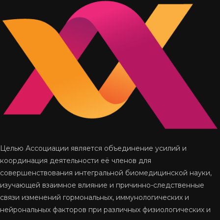
Целью Ассоциации является объединение усилий и
координация деятельности её членов для
совершенствования интегральной биомедицинской науки,
изучающей взаимное влияние и причинно-следственные
связи изменений гормональных, иммунологических и
нейрональ­ных факторов при различных физиологических и