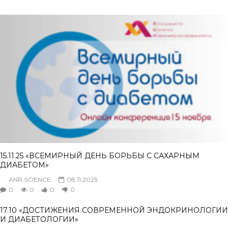
15.11.25 «ВСЕМИРНЫЙ ДЕНЬ БОРЬБЫ С САХАРНЫМ
ДИАБЕТОМ»
ANR.SCIENCE
08.11.2025
0
0
0
0
17.10 «ДОСТИЖЕНИЯ СОВРЕМЕННОЙ ЭНДОКРИНОЛОГИИ
И ДИАБЕТОЛОГИИ»