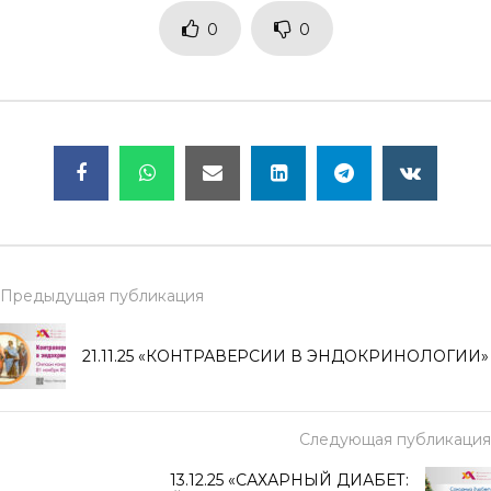
0
0
Предыдущая публикация
21.11.25 «КОНТРАВЕРСИИ В ЭНДОКРИНОЛОГИИ»
Следующая публикация
13.12.25 «САХАРНЫЙ ДИАБЕТ: