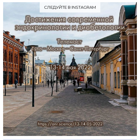
СЛЕДУЙТЕ В INSTAGRAM