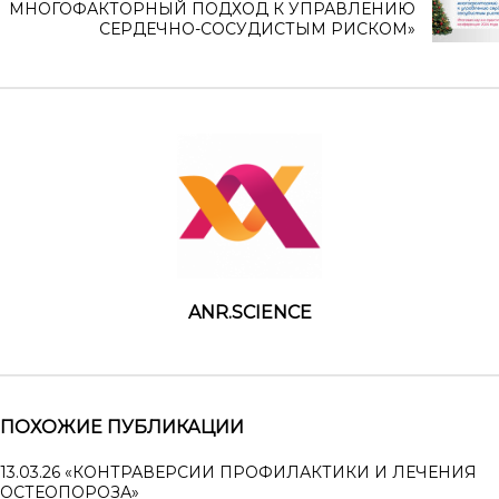
МНОГОФАКТОРНЫЙ ПОДХОД К УПРАВЛЕНИЮ
СЕРДЕЧНО-СОСУДИСТЫМ РИСКОМ»
ANR.SCIENCE
ПОХОЖИЕ ПУБЛИКАЦИИ
13.03.26 «КОНТРАВЕРСИИ ПРОФИЛАКТИКИ И ЛЕЧЕНИЯ
ОСТЕОПОРОЗА»