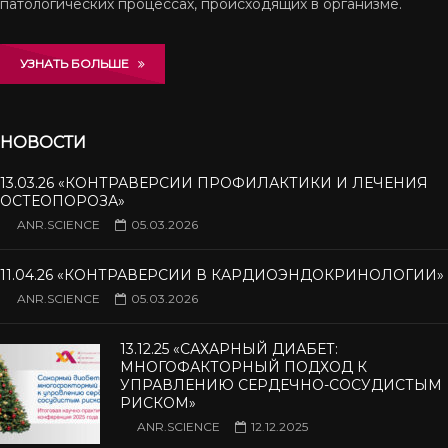
патологических процессах, происходящих в организме.
УЗНАТЬ БОЛЬШЕ
НОВОСТИ
13.03.26 «КОНТРАВЕРСИИ ПРОФИЛАКТИКИ И ЛЕЧЕНИЯ
ОСТЕОПОРОЗА»
ANR.SCIENCE
05.03.2026
11.04.26 «КОНТРАВЕРСИИ В КАРДИОЭНДОКРИНОЛОГИИ»
ANR.SCIENCE
05.03.2026
13.12.25 «САХАРНЫЙ ДИАБЕТ:
МНОГОФАКТОРНЫЙ ПОДХОД К
УПРАВЛЕНИЮ СЕРДЕЧНО-СОСУДИСТЫМ
РИСКОМ»
ANR.SCIENCE
12.12.2025