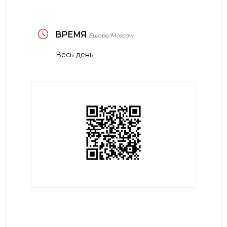
ВРЕМЯ
Europe/Moscow
Весь день