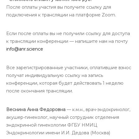
После оплаты участия вы получите ссылку для
подключения к трансляции на платформе Zoom.
Если после оплаты вы не получили ссылку для доступа
к трансляции конференции — напишите нам на почту
info@anr.science
Все зарегистрированные участники, оплатившие взнос
получат индивидуальную ссылку на запись
конференции, которая будет действовать 1 неделю
после окончания трансляции.
Веснина Анна Федоровна
— к.м.н., врач-эндокринолог,
акушер-гинеколог, научный сотрудник отделения
эндокринной гинекологии ФГБУ НМИЦ
Эндокринологии имени И.И. Дедова (Москва)