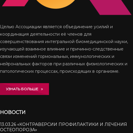
Целью Ассоциации является объединение усилий и
координация деятельности её членов для
совершенствования интегральной биомедицинской науки,
изучающей взаимное влияние и причинно-следственные
связи изменений гормональных, иммунологических и
нейрональ­ных факторов при различных физиологических и
патологических процессах, происходящих в организме.
УЗНАТЬ БОЛЬШЕ
НОВОСТИ
13.03.26 «КОНТРАВЕРСИИ ПРОФИЛАКТИКИ И ЛЕЧЕНИЯ
ОСТЕОПОРОЗА»