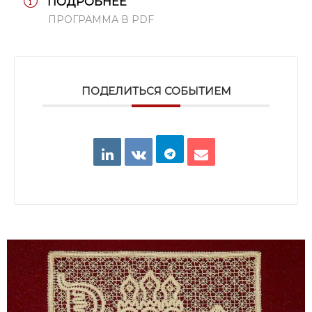
ПОДРОБНЕЕ
ПРОГРАММА В PDF
ПОДЕЛИТЬСЯ СОБЫТИЕМ