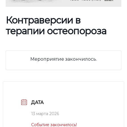
Контраверсии в
терапии остеопороза
Мероприятие закончилось.
ДАТА
13 мартa 2026
Событие закончилось!