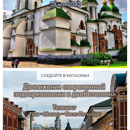
СЛЕДУЙТЕ В INSTAGRAM