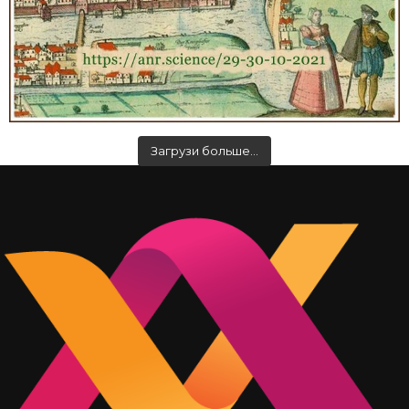
Загрузи больше…