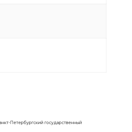
 Санкт-Петербургский государственный