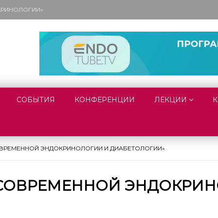
ОКРИНОЛОГИИ»
СОБЫТИЯ
КОНФЕРЕНЦИИ
ЛЕКЦИИ
К
ОВРЕМЕННОЙ ЭНДОКРИНОЛОГИИ И ДИАБЕТОЛОГИИ»
Я СОВРЕМЕННОЙ ЭНДОКРИ