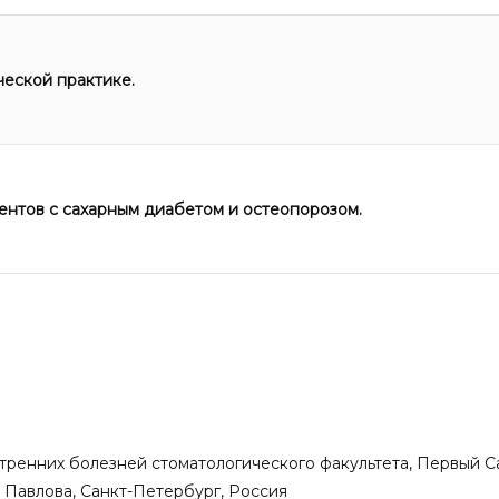
еской практике.
ентов с сахарным диабетом и остеопорозом.
внутренних болезней стоматологического факультета, Первый
 Павлова, Санкт-Петербург, Россия