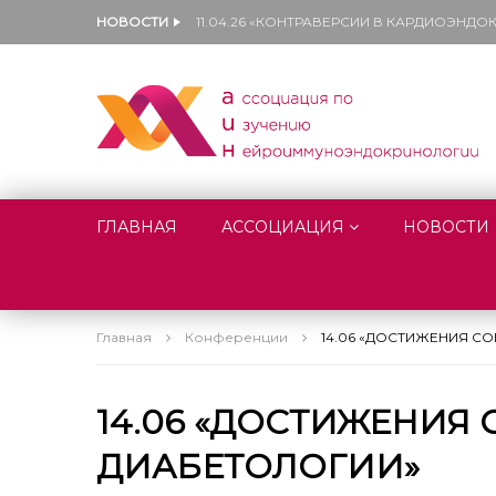
НОВОСТИ
11.04.26 «КОНТРАВЕРСИИ В КАРДИОЭНД
ГЛАВНАЯ
АССОЦИАЦИЯ
НОВОСТИ
Главная
Конференции
14.06 «ДОСТИЖЕНИЯ С
14.06 «ДОСТИЖЕНИ
ДИАБЕТОЛОГИИ»