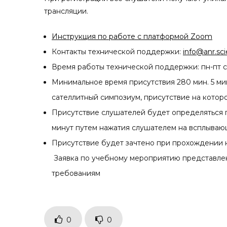
трансляции.
Инструкция по работе с платформой Zoom
Контакты технической поддержки:
info@anr.sc
Время работы технической поддержки: пн-пт с 
Минимальное время присутствия 280 мин. 5 ми
сателлитный симпозиум, присутствие на котор
Присутствие слушателей будет определяться 
минут путем нажатия слушателем на всплываю
Присутствие будет зачтено при прохождении н
Заявка по учебному мероприятию представлен
требованиям
0
0