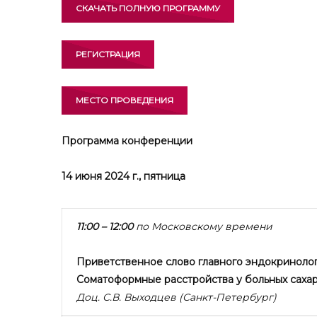
СКАЧАТЬ ПОЛНУЮ ПРОГРАММУ
РЕГИСТРАЦИЯ
МЕСТО ПРОВЕДЕНИЯ
Программа конференции
14 июня 2024 г., пятница
11:00 – 12:00
по Московскому времени
Приветственное слово главного эндокриноло
Соматоформные расстройства у больных саха
Доц. С.В. Выходцев (Санкт-Петербург)