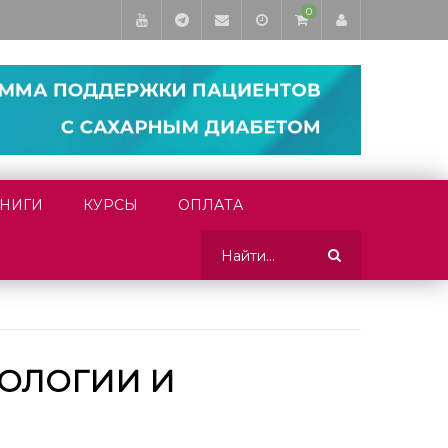
0
НИГИ
КУРСЫ
ОПЛАТА
НОЛОГИИ И