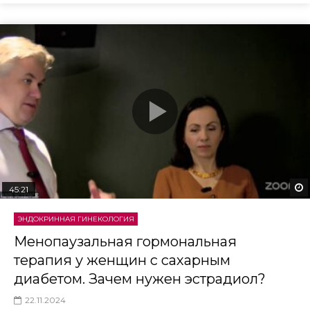
45:21
ЭНДОКРИННАЯ ГИНЕКОЛОГИЯ
Менопаузальная гормональная
терапия у женщин с сахарным
диабетом. Зачем нужен эстрадиол?
22.11.2024