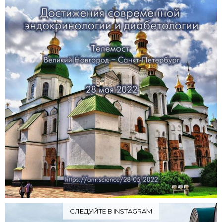
СЛЕДУЙТЕ В INSTAGRAM