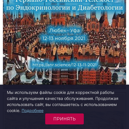
Мы используем файлы cookie для корректной работы
сайта и улучшения качества обслуживания. Продолжая
использовать сайт, вы соглашаетесь с использованием
cookie.
Подробнее
ПРИНЯТЬ