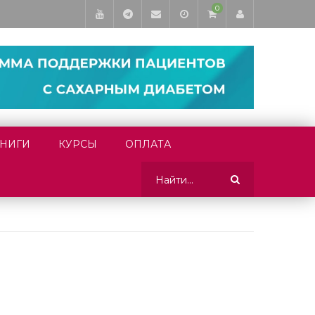
0
НИГИ
КУРСЫ
ОПЛАТА