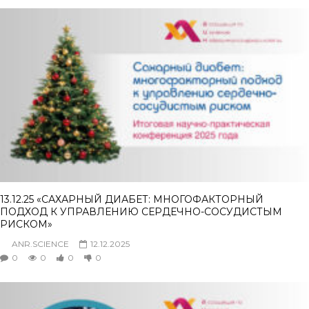
13.12.25 «САХАРНЫЙ ДИАБЕТ: МНОГОФАКТОРНЫЙ
ПОДХОД К УПРАВЛЕНИЮ СЕРДЕЧНО-СОСУДИСТЫМ
РИСКОМ»
ANR.SCIENCE
12.12.2025
0
0
0
0