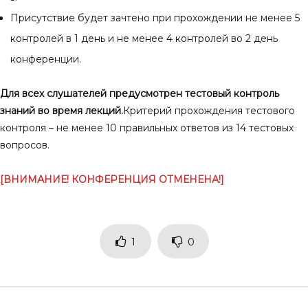
Присутствие будет зачтено при прохождении не менее 5
контролей в 1 день и не менее 4 контролей во 2 день
конференции.
Для всех слушателей предусмотрен тестовый контроль
знаний во время лекций.
Критерий прохождения тестового
контроля – не менее 10 правильных ответов из 14 тестовых
вопросов.
[ВНИМАНИЕ! КОНФЕРЕНЦИЯ ОТМЕНЕНА!]
1
0