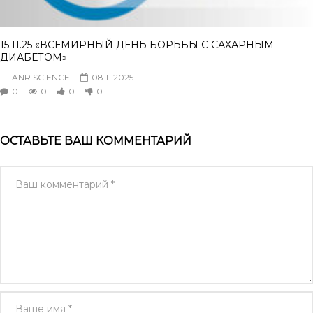
15.11.25 «ВСЕМИРНЫЙ ДЕНЬ БОРЬБЫ С САХАРНЫМ
ДИАБЕТОМ»
ANR.SCIENCE
08.11.2025
0
0
0
0
ОСТАВЬТЕ ВАШ КОММЕНТАРИЙ