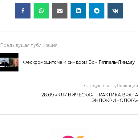
Предыдущая публикация
Феохромоцитома и синдром Вон Гиппель-Линдау
Следующая публикация
28.09 «КЛИНИЧЕСКАЯ ПРАКТИКА ВРАЧА
ЭНДОКРИНОЛОГА»