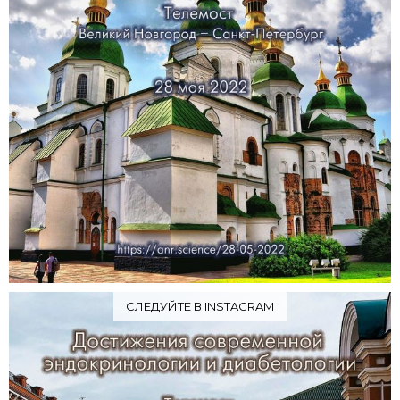
СЛЕДУЙТЕ В INSTAGRAM