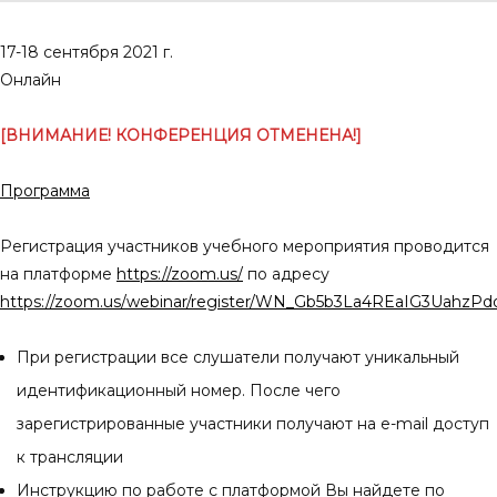
17-18 сентября 2021 г.
Онлайн
[ВНИМАНИЕ! КОНФЕРЕНЦИЯ ОТМЕНЕНА!]
Программа
Регистрация участников учебного мероприятия проводится
на платформе
https://zoom.us/
по адресу
https://zoom.us/webinar/register/WN_Gb5b3La4REaIG3UahzPd
При регистрации все слушатели получают уникальный
идентификационный номер. После чего
зарегистрированные участники получают на e-mail доступ
к трансляции
Инструкцию по работе с платформой Вы найдете по