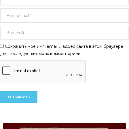
Сохранить моё имя, email и адрес сайта в этом браузере
для последующих моих комментариев.
Alternative:
Alternative: