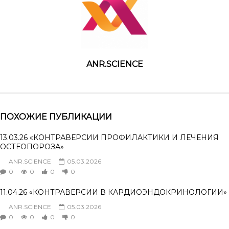
ANR.SCIENCE
ПОХОЖИЕ ПУБЛИКАЦИИ
13.03.26 «КОНТРАВЕРСИИ ПРОФИЛАКТИКИ И ЛЕЧЕНИЯ
ОСТЕОПОРОЗА»
ANR.SCIENCE
05.03.2026
0
0
0
0
11.04.26 «КОНТРАВЕРСИИ В КАРДИОЭНДОКРИНОЛОГИИ»
ANR.SCIENCE
05.03.2026
0
0
0
0