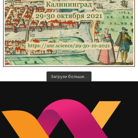
Загрузи больше…