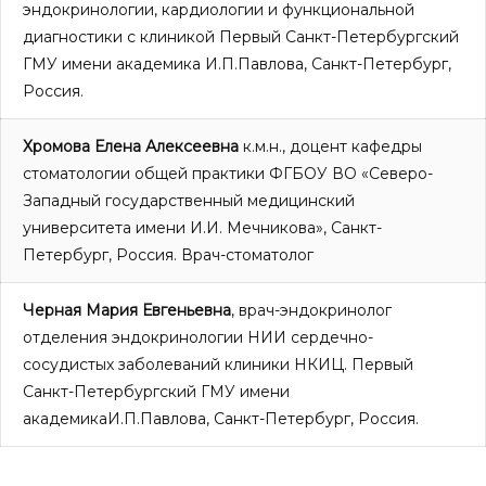
эндокринологии, кардиологии и функциональной
диагностики с клиникой Первый Санкт-Петербургский
ГМУ имени академика И.П.Павлова, Санкт-Петербург,
Россия.
Хромова Елена Алексеевна
к.м.н., доцент кафедры
стоматологии общей практики ФГБОУ ВО «Северо-
Западный государственный медицинский
университета имени И.И. Мечникова», Санкт-
Петербург, Россия. Врач-стоматолог
Черная Мария Евгеньевна
, врач-эндокринолог
отделения эндокринологии НИИ сердечно-
сосудистых заболеваний клиники НКИЦ. Первый
Санкт-Петербургский ГМУ имени
академикаИ.П.Павлова, Санкт-Петербург, Россия.