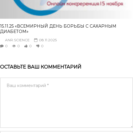
15.11.25 «ВСЕМИРНЫЙ ДЕНЬ БОРЬБЫ С САХАРНЫМ
ДИАБЕТОМ»
ANR.SCIENCE
08.11.2025
0
0
0
0
ОСТАВЬТЕ ВАШ КОММЕНТАРИЙ