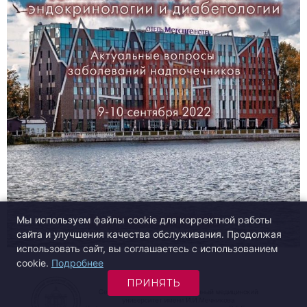
Мы используем файлы cookie для корректной работы
сайта и улучшения качества обслуживания. Продолжая
использовать сайт, вы соглашаетесь с использованием
cookie.
Подробнее
ПРИНЯТЬ