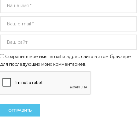
Сохранить моё имя, email и адрес сайта в этом браузере
для последующих моих комментариев.
Alternative:
Alternative: