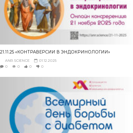
21.11.25 «КОНТРАВЕРСИИ В ЭНДОКРИНОЛОГИИ»
ANR.SCIENCE
01.12.2025
0
0
0
0