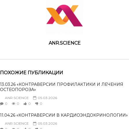
ANR.SCIENCE
ПОХОЖИЕ ПУБЛИКАЦИИ
13.03.26 «КОНТРАВЕРСИИ ПРОФИЛАКТИКИ И ЛЕЧЕНИЯ
ОСТЕОПОРОЗА»
ANR.SCIENCE
05.03.2026
0
0
0
0
11.04.26 «КОНТРАВЕРСИИ В КАРДИОЭНДОКРИНОЛОГИИ»
ANR.SCIENCE
05.03.2026