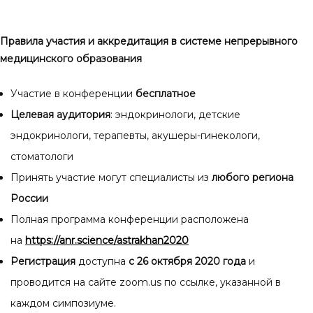
Правила участия и аккредитация в системе
непрерывного
медицинского образования
Участие в конференции
бесплатное
Целевая аудитория
: эндокринологи, детские
эндокринологи, терапевты, акушеры-гинекологи,
стоматологи
Принять участие могут специалисты из
любого региона
России
Полная программа конференции расположена
на
https://anr.science/astrakhan2020
Регистрация
доступна
с 26 октября 2020 года
и
проводится на сайте zoom.us по ссылке, указанной в
каждом симпозиуме.