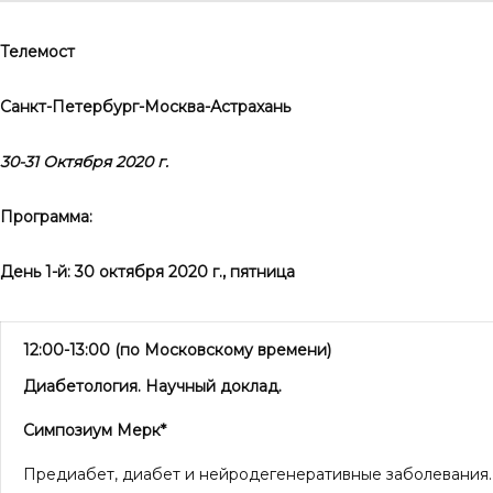
Телемост
Санкт-Петербург-Москва-Астрахань
30-31 Октября 2020 г.
Программа:
День 1-й: 30 октября 2020 г., пятница
12:00-13:00
(по Московскому времени)
Диабетология. Научный доклад.
Симпозиум Мерк*
Предиабет, диабет и нейродегенеративные заболевания.