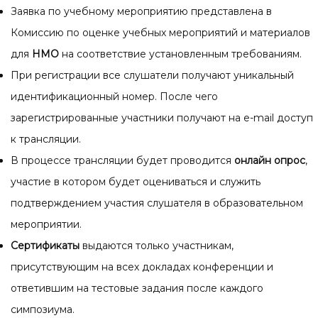
Заявка по учебному мероприятию представлена в
Комиссию по оценке учебных мероприятий и материалов
для
НМО
на соответствие установленным требованиям.
При регистрации все слушатели получают уникальный
идентификационный номер. После чего
зарегистрированные участники получают на e-mail доступ
к трансляции.
В процессе трансляции будет проводится
онлайн опрос
,
участие в котором будет оцениваться и служить
подтверждением участия слушателя в образовательном
мероприятии.
Сертификаты
выдаются только участникам,
присутствующим на всех докладах конференции и
ответившим на тестовые задания после каждого
симпозиума.