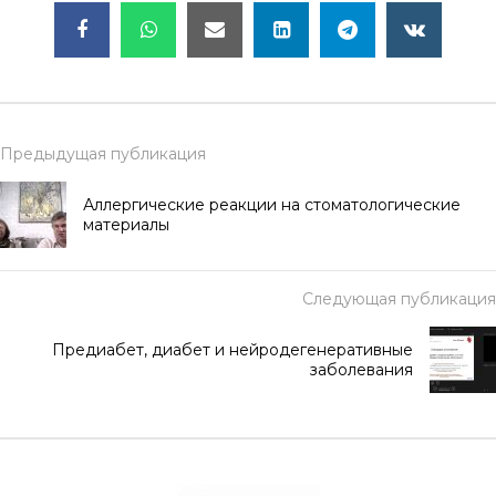
Предыдущая публикация
Аллергические реакции на стоматологические
материалы
Следующая публикация
Предиабет, диабет и нейродегенеративные
заболевания