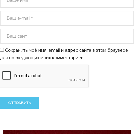
Сохранить моё имя, email и адрес сайта в этом браузере
для последующих моих комментариев.
Alternative:
Alternative: