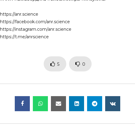
https://anr.science
https://facebook.com/anr.science
https://instagram.com/anr.science
https://t.me/anrscience
5
0