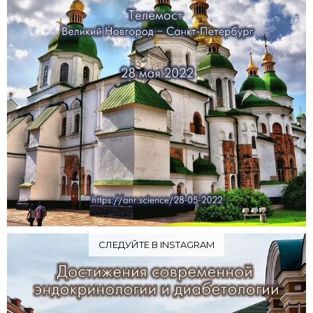
СЛЕДУЙТЕ В INSTAGRAM