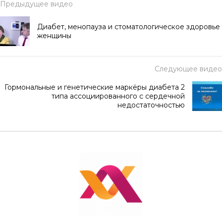
Предыдущее видео
Диабет, менопауза и стоматологическое здоровье
женщины
Следующее видео
Гормональные и генетические маркёры диабета 2
типа ассоциированного с сердечной
недостаточностью