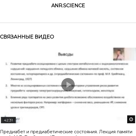
ANR.SCIENCE
СВЯЗАННЫЕ ВИДЕО
42:31
Предиабет и предиабетические состояния. Лекция памяти