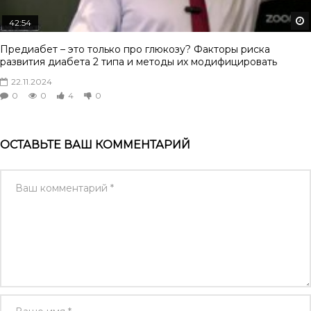
42:54
Предиабет – это только про глюкозу? Факторы риска
развития диабета 2 типа и методы их модифицировать
22.11.2024
0
0
4
0
ОСТАВЬТЕ ВАШ КОММЕНТАРИЙ