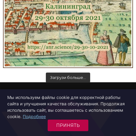
Загрузи больше…
Мы используем файлы cookie для корректной работы
сайта и улучшения качества обслуживания. Продолжая
использовать сайт, вы соглашаетесь с использованием
cookie.
Подробнее
ПРИНЯТЬ