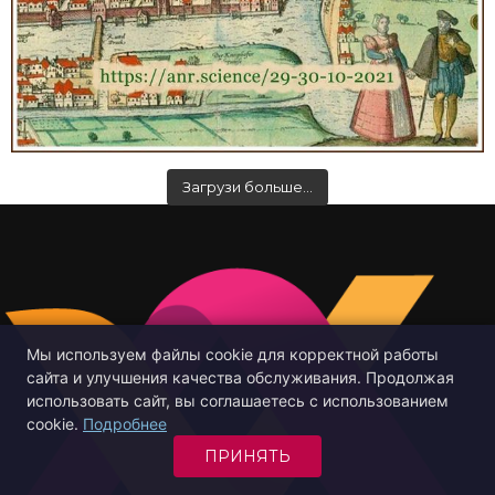
Загрузи больше…
Мы используем файлы cookie для корректной работы
сайта и улучшения качества обслуживания. Продолжая
использовать сайт, вы соглашаетесь с использованием
cookie.
Подробнее
ПРИНЯТЬ