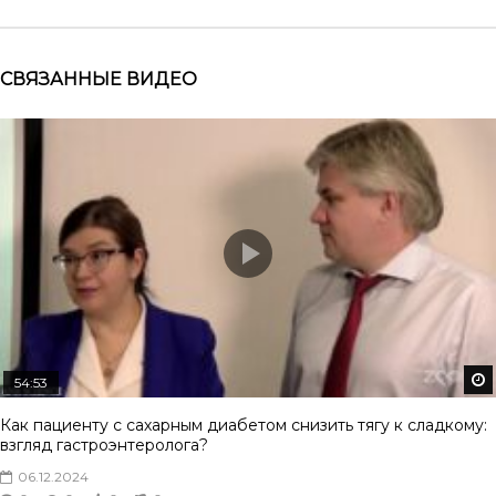
СВЯЗАННЫЕ ВИДЕО
54:53
Как пациенту с сахарным диабетом снизить тягу к сладкому:
взгляд гастроэнтеролога?
06.12.2024