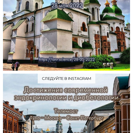
СЛЕДУЙТЕ В INSTAGRAM