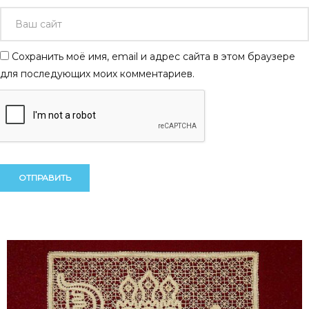
Сохранить моё имя, email и адрес сайта в этом браузере
для последующих моих комментариев.
Alternative:
Alternative: