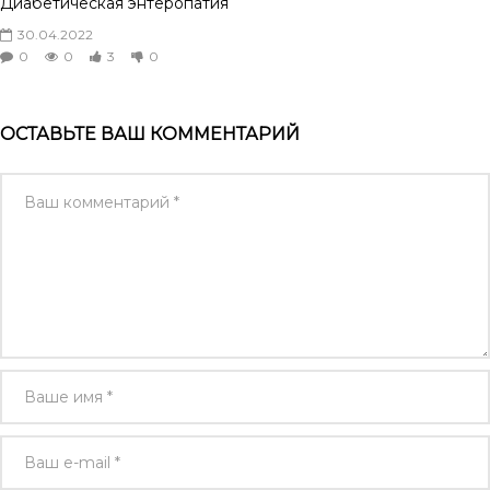
Диабетическая энтеропатия
30.04.2022
0
0
3
0
ОСТАВЬТЕ ВАШ КОММЕНТАРИЙ