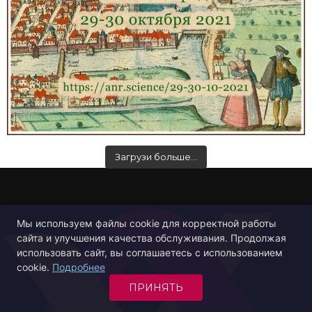
Загрузи больше…
Мы используем файлы cookie для корректной работы
сайта и улучшения качества обслуживания. Продолжая
использовать сайт, вы соглашаетесь с использованием
cookie.
Подробнее
ПРИНЯТЬ