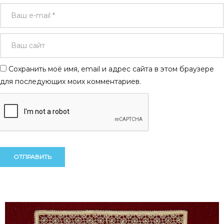
Сохранить моё имя, email и адрес сайта в этом браузере
для последующих моих комментариев.
Alternative:
Alternative: