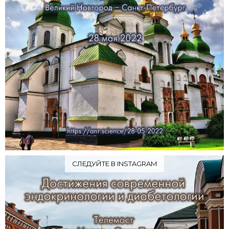
СЛЕДУЙТЕ В INSTAGRAM