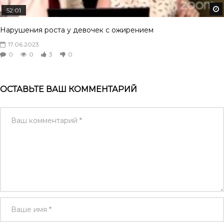
52:01
Нарушения роста у девочек с ожирением
17.06.2023
0
0
3
0
ОСТАВЬТЕ ВАШ КОММЕНТАРИЙ