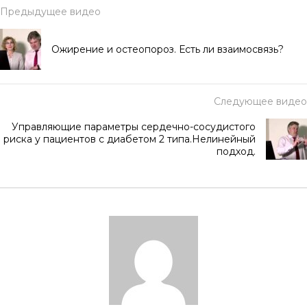
Предыдущее видео
Ожирение и остеопороз. Есть ли взаимосвязь?
Следующее видео
Управляющие параметры сердечно-сосудистого
риска у пациентов с диабетом 2 типа.Нелинейный
подход.