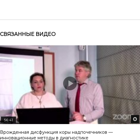
СВЯЗАННЫЕ ВИДЕО
56:41
Врожденная дисфункция коры надпочечников —
инновационные методы в диагностике