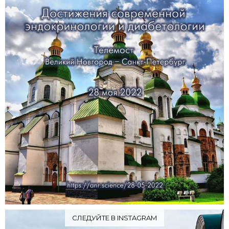
СЛЕДУЙТЕ В INSTAGRAM