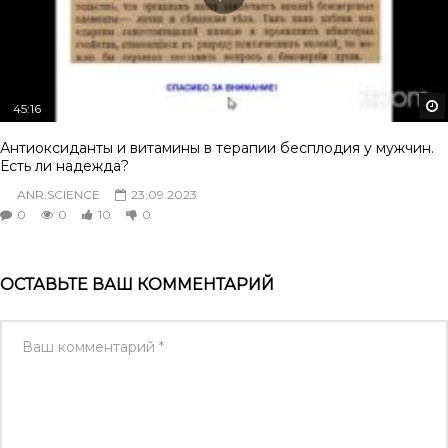
45:16
Антиоксиданты и витамины в терапии бесплодия у мужчин.
Есть ли надежда?
ANR.SCIENCE
23.09.2023
0
0
10
0
ОСТАВЬТЕ ВАШ КОММЕНТАРИЙ