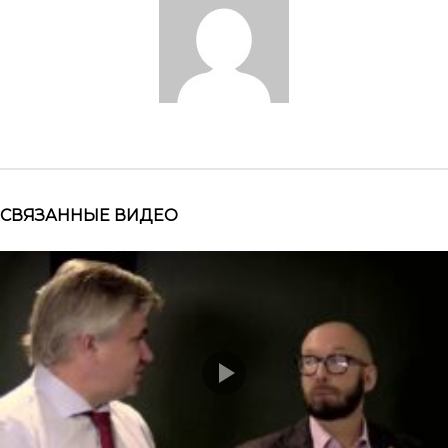
СВЯЗАННЫЕ ВИДЕО