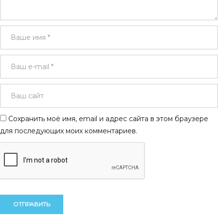
Сохранить моё имя, email и адрес сайта в этом браузере
для последующих моих комментариев.