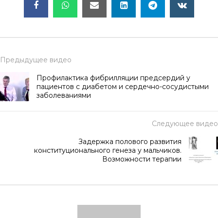
Предыдущее видео
Профилактика фибрилляции предсердий у
пациентов с диабетом и сердечно-сосудистыми
заболеваниями
Следующее видео
Задержка полового развития
конституционального генеза у мальчиков.
Возможности терапии