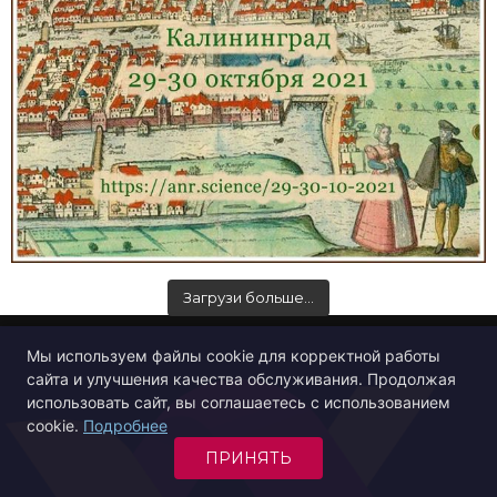
Загрузи больше…
Мы используем файлы cookie для корректной работы
сайта и улучшения качества обслуживания. Продолжая
использовать сайт, вы соглашаетесь с использованием
cookie.
Подробнее
ПРИНЯТЬ