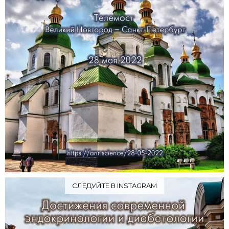
СЛЕДУЙТЕ В INSTAGRAM