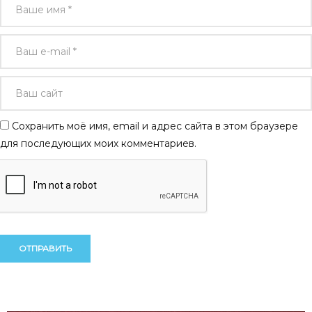
Сохранить моё имя, email и адрес сайта в этом браузере
для последующих моих комментариев.
Alternative:
Alternative: