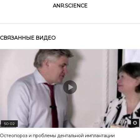
ANR.SCIENCE
СВЯЗАННЫЕ ВИДЕО
50:02
Остеопороз и проблемы дентальной имплантации