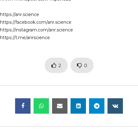
https://anr.science
https://facebook.com/anr.science
https://instagram.com/anr.science
https://t.me/anrscience
2
0