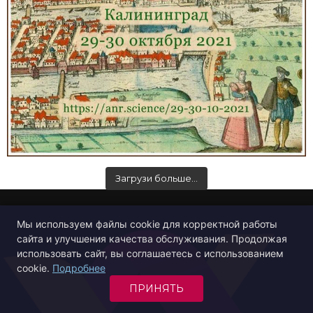
Загрузи больше…
Мы используем файлы cookie для корректной работы
сайта и улучшения качества обслуживания. Продолжая
использовать сайт, вы соглашаетесь с использованием
cookie.
Подробнее
ПРИНЯТЬ