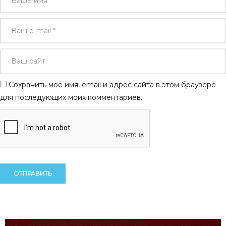
Сохранить моё имя, email и адрес сайта в этом браузере
для последующих моих комментариев.
Alternative:
Alternative: