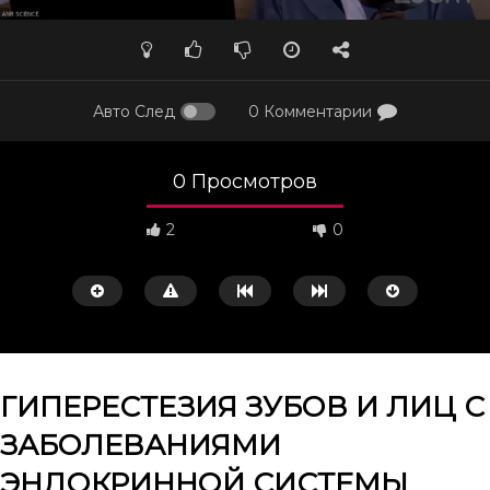
Авто След
0 Комментарии
0 Просмотров
2
0
ГИПЕРЕСТЕЗИЯ ЗУБОВ И ЛИЦ С
ЗАБОЛЕВАНИЯМИ
Смотреть потом
50:02
43:10
ЭНДОКРИННОЙ СИСТЕМЫ