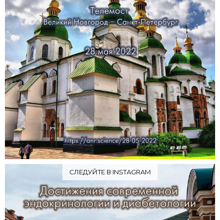
СЛЕДУЙТЕ В INSTAGRAM