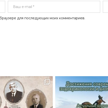
ом браузере для последующих моих комментариев.