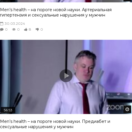
Men’s health – на пороге новой науки. Артериальная
гипертензия и сексуальные нарушения у мужчин
30.03.2024
0
0
8
0
56:53
Men’s health – на пороге новой науки. Предиабет и
сексуальные нарушения у мужчин