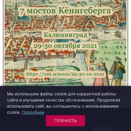
Мы используем файлы cookie для корректной работы
сайта и улучшения качества обслуживания. Продолжая
Загрузи больше…
использовать сайт, вы соглашаетесь с использованием
cookie.
Подробнее
ПРИНЯТЬ