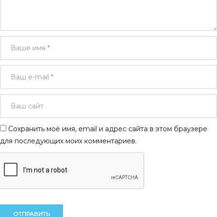
Сохранить моё имя, email и адрес сайта в этом браузере
для последующих моих комментариев.