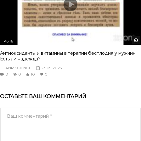
45:16
Антиоксиданты и витамины в терапии бесплодия у мужчин.
Есть ли надежда?
ANR.SCIENCE
23.09.2023
0
0
10
0
ОСТАВЬТЕ ВАШ КОММЕНТАРИЙ