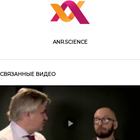
ANR.SCIENCE
СВЯЗАННЫЕ ВИДЕО