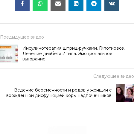
Предыдущее видео
Инсулинотерапия шприц-ручками. Гипотиреоз.
Лечение диабета 2 типа. Эмоциональное
выгорание
Следующее видео
Ведение беременности и родов у женщин с
врожденной дисфункцией коры надпочечников