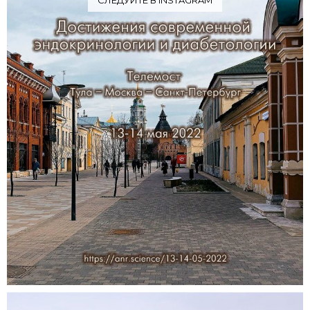
СЛЕДУЙТЕ В INSTAGRAM