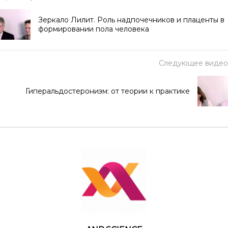
Зеркало Лилит. Роль надпочечников и плаценты в
формировании пола человека
Следующее видео
Гиперальдостеронизм: от теории к практике