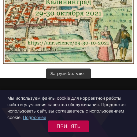
Загрузи больше…
Мы используем файлы cookie для корректной работы
сайта и улучшения качества обслуживания. Продолжая
использовать сайт, вы соглашаетесь с использованием
cookie.
Подробнее
ПРИНЯТЬ