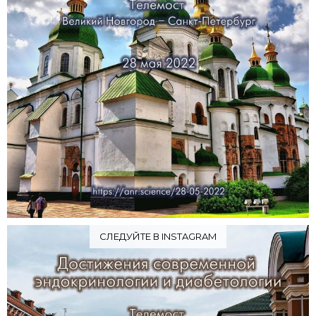
СЛЕДУЙТЕ В INSTAGRAM