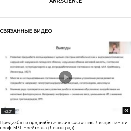
ANR.SCIENCE
СВЯЗАННЫЕ ВИДЕО
42:31
Предиабет и предиабетические состояния. Лекция памяти
проф. М.Я. Брейтмана (Ленинград)