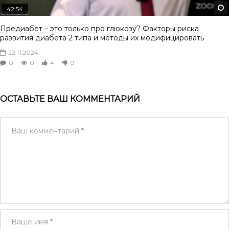
42:54
Предиабет – это только про глюкозу? Факторы риска
развития диабета 2 типа и методы их модифицировать
22.11.2024
0
0
4
0
ОСТАВЬТЕ ВАШ КОММЕНТАРИЙ