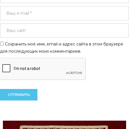
Сохранить моё имя, email и адрес сайта в этом браузере
для последующих моих комментариев.
Alternative:
Alternative: