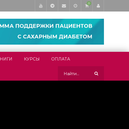
0
НИГИ
КУРСЫ
ОПЛАТА