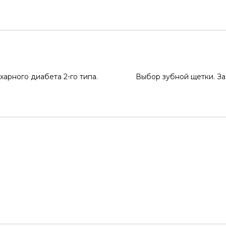
арного диабета 2-го типа.
Выбор зубной щетки. За