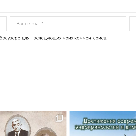
ом браузере для последующих моих комментариев.