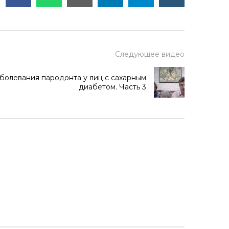
Следующее видео
болевания пародонта у лиц с сахарным
диабетом. Часть 3