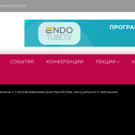
ОКРИНОЛОГИИ»
СОБЫТИЯ
КОНФЕРЕНЦИИ
ЛЕКЦИИ
К
чины с гипоактивными расстройства сексуального желания