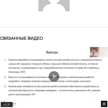
СВЯЗАННЫЕ ВИДЕО
42:31