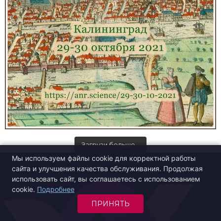
Загрузи больше…
Мы используем файлы cookie для корректной работы
сайта и улучшения качества обслуживания. Продолжая
использовать сайт, вы соглашаетесь с использованием
cookie.
Подробнее
ПРИНЯТЬ