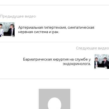
Предыдущее видео
Артериальная гипертензия, симпатическая
нервная система и рак.
Следующее видео
Бариатрическая хирургия на службе у
эндокринолога.