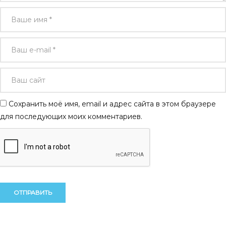
Сохранить моё имя, email и адрес сайта в этом браузере
для последующих моих комментариев.
Alternative:
Alternative: