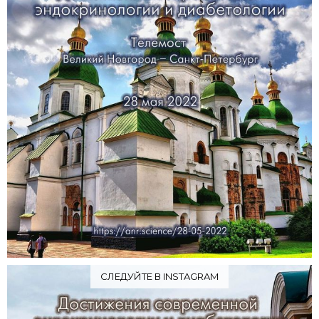
СЛЕДУЙТЕ В INSTAGRAM