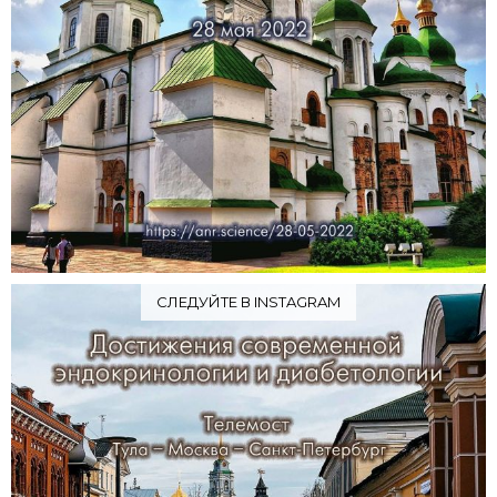
СЛЕДУЙТЕ В INSTAGRAM