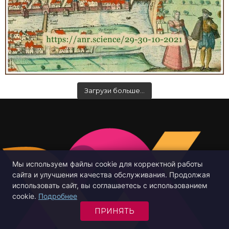
Загрузи больше…
Мы используем файлы cookie для корректной работы
сайта и улучшения качества обслуживания. Продолжая
использовать сайт, вы соглашаетесь с использованием
cookie.
Подробнее
ПРИНЯТЬ