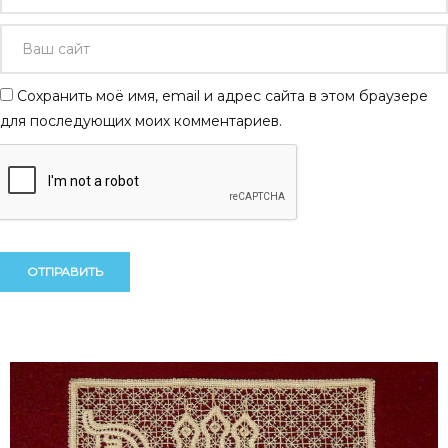
Сохранить моё имя, email и адрес сайта в этом браузере
для последующих моих комментариев.
Alternative:
Alternative: