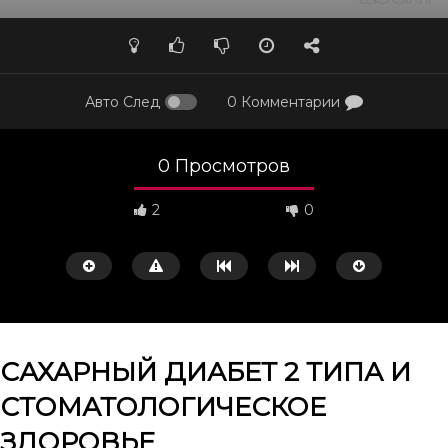
Авто След
0 Комментарии
0 Просмотров
2
0
САХАРНЫЙ ДИАБЕТ 2 ТИПА И
СТОМАТОЛОГИЧЕСКОЕ
Смотреть потом
50:02
43:10
ЗДОРОВЬЕ