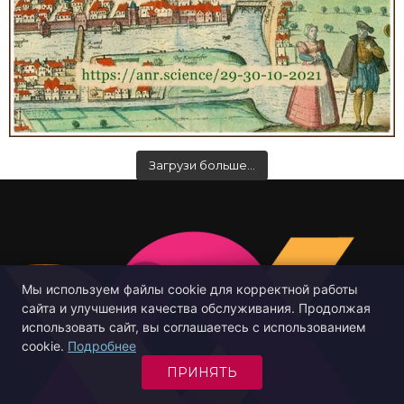
Загрузи больше…
Мы используем файлы cookie для корректной работы
сайта и улучшения качества обслуживания. Продолжая
использовать сайт, вы соглашаетесь с использованием
cookie.
Подробнее
ПРИНЯТЬ