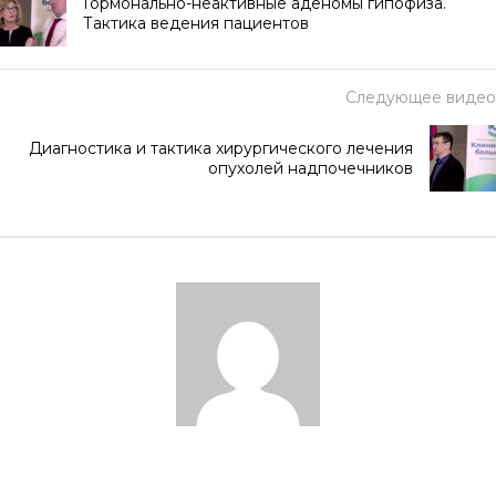
Гормонально-неактивные аденомы гипофиза.
Тактика ведения пациентов
Следующее видео
Диагностика и тактика хирургического лечения
опухолей надпочечников