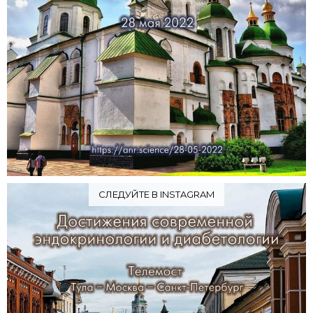
СЛЕДУЙТЕ В INSTAGRAM