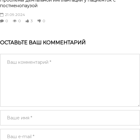
постменопаузой
21.09.2024
0
0
3
0
ОСТАВЬТЕ ВАШ КОММЕНТАРИЙ