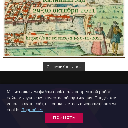
Загрузи больше…
Мы используем файлы cookie для корректной работы
сайта и улучшения качества обслуживания. Продолжая
использовать сайт, вы соглашаетесь с использованием
cookie.
Подробнее
ПРИНЯТЬ