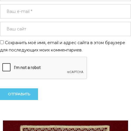
Сохранить моё имя, email и адрес сайта в этом браузере
для последующих моих комментариев.
Alternative:
Alternative: