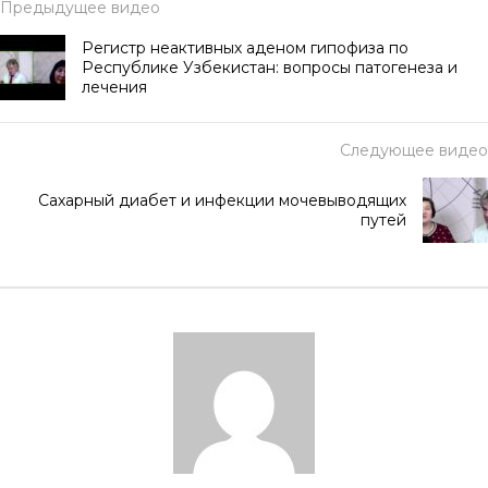
Предыдущее видео
Регистр неактивных аденом гипофиза по
Республике Узбекистан: вопросы патогенеза и
лечения
Следующее видео
Сахарный диабет и инфекции мочевыводящих
путей