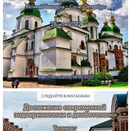
СЛЕДУЙТЕ В INSTAGRAM