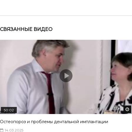
СВЯЗАННЫЕ ВИДЕО
50:02
Остеопороз и проблемы дентальной имплантации
14.03.2025