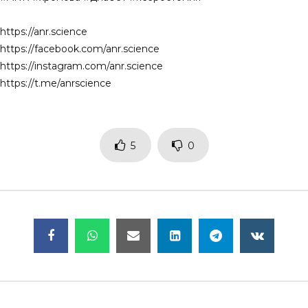
https://anr.science
https://facebook.com/anr.science
https://instagram.com/anr.science
https://t.me/anrscience
5
0