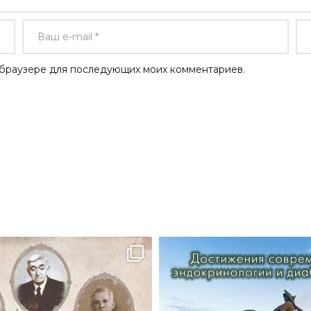
ом браузере для последующих моих комментариев.