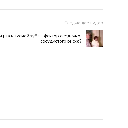
Следующее видео
 рта и тканей зуба – фактор сердечно-
сосудистого риска?