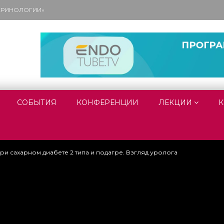
ОКРИНОЛОГИИ»
СОБЫТИЯ
КОНФЕРЕНЦИИ
ЛЕКЦИИ
К
и сахарном диабете 2 типа и подагре. Взгляд уролога