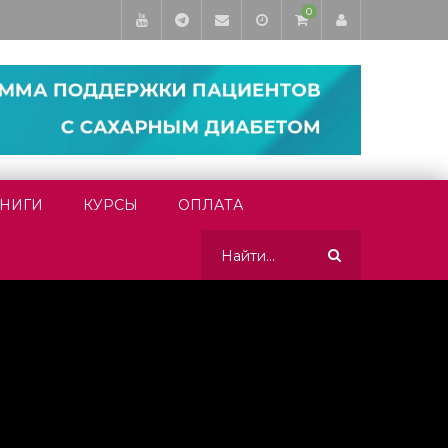
0
НИГИ
КУРСЫ
ОПЛАТА