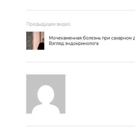
Предыдущее видео
Мочекаменная болезнь при сахарном д
Взгляд эндокринолога