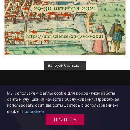
Загрузи больше…
Мы используем файлы cookie для корректной работы
сайта и улучшения качества обслуживания. Продолжая
использовать сайт, вы соглашаетесь с использованием
cookie.
Подробнее
ПРИНЯТЬ