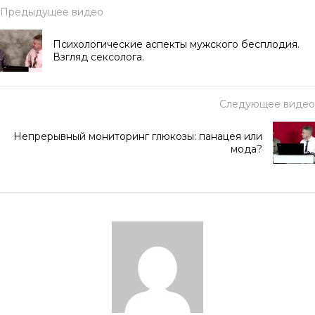
Предыдущее видео
Психологические аспекты мужского бесплодия.
Взгляд сексолога.
Следующее видео
Непрерывный мониторинг глюкозы: панацея или
мода?