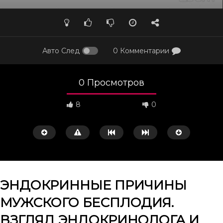
Авто След
0 Комментарии
0 Просмотров
8
0
ЭНДОКРИННЫЕ ПРИЧИНЫ
МУЖСКОГО БЕСПЛОДИЯ.
Смотреть потом
32:38
39:13
ВЗГЛЯД ЭНДОКРИНОЛОГА И