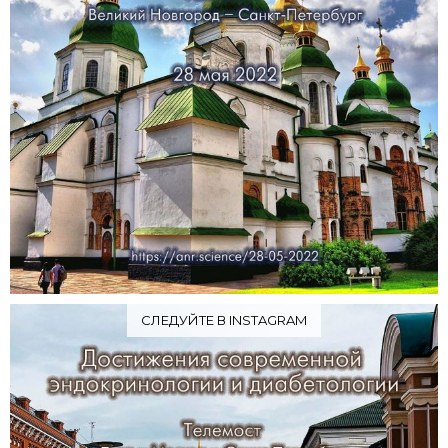
СЛЕДУЙТЕ В INSTAGRAM