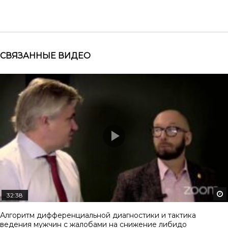
СВЯЗАННЫЕ ВИДЕО
32:38
Алгоритм дифференциальной диагностики и тактика
ведения мужчин с жалобами на снижение либидо