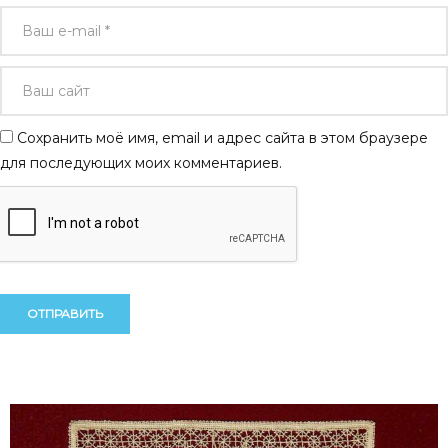
Сохранить моё имя, email и адрес сайта в этом браузере
для последующих моих комментариев.
Alternative:
Alternative: