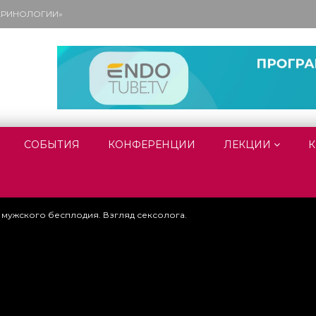
ОКРИНОЛОГИИ»
СОБЫТИЯ
КОНФЕРЕНЦИИ
ЛЕКЦИИ
К
 мужского бесплодия. Взгляд сексолога.