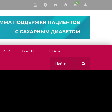
0
НИГИ
КУРСЫ
ОПЛАТА