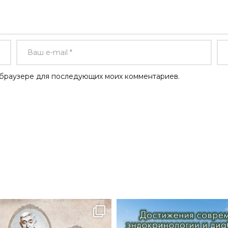
ом браузере для последующих моих комментариев.