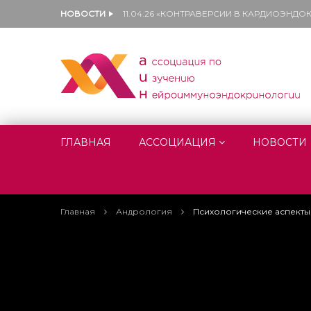
НОВОСТИ
11.04.26 «КОНТРАВЕРСИИ В КАРДИОЭНД
ГЛАВНАЯ
АССОЦИАЦИЯ
НОВОСТИ
Главная
Андрология
Психологические аспекты