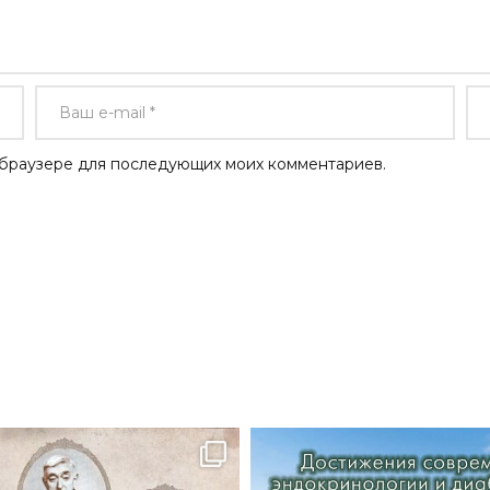
ом браузере для последующих моих комментариев.