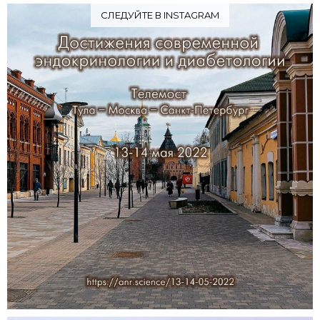
СЛЕДУЙТЕ В INSTAGRAM