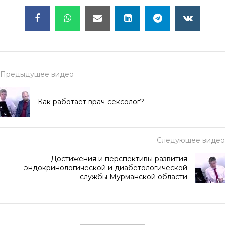
Предыдущее видео
Как работает врач-сексолог?
Следующее видео
Достижения и перспективы развития
эндокринологической и диабетологической
службы Мурманской области