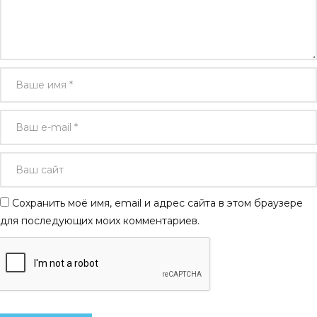
Сохранить моё имя, email и адрес сайта в этом браузере
для последующих моих комментариев.