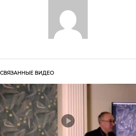
СВЯЗАННЫЕ ВИДЕО